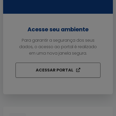
Acesse seu ambiente
Para garantir a segurança dos seus
dados, o acesso ao portal é realizado
em uma nova janela segura.
ACESSAR PORTAL