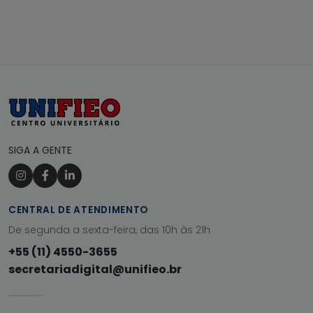
SIGA A GENTE
CENTRAL DE ATENDIMENTO
De segunda a sexta-feira, das 10h às 21h
+55 (11) 4550-3655
secretariadigital@unifieo.br