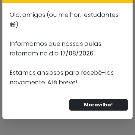
Olá, amigos (ou melhor... estudantes!
😄)
Informamos que nossas aulas
retornam no dia
17/08/2026
.
Estamos ansiosos para recebê-los
novamente. Até breve!
Maravilha!