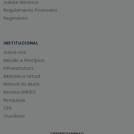
Validar Histórico
Regulamento Financeiro
Regimento
INSTITUCIONAL
Sobre nós
Missão e Princípios
Infraestrutura
Biblioteca Virtual
Manual do Aluno
Revista UNIFIEO
Pesquisas
CPA
Ouvidoria
CREDENCIAMENTO