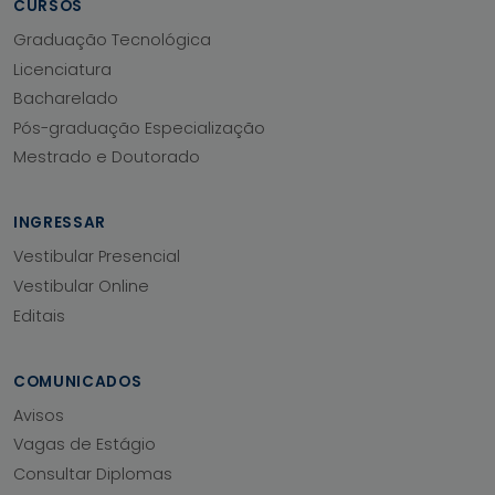
CURSOS
Graduação Tecnológica
Licenciatura
Bacharelado
Pós-graduação Especialização
Mestrado e Doutorado
INGRESSAR
Vestibular Presencial
Vestibular Online
Editais
COMUNICADOS
Avisos
Vagas de Estágio
Consultar Diplomas