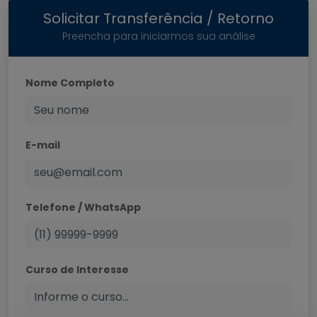
Solicitar Transferência / Retorno
Preencha para iniciarmos sua análise
Nome Completo
E-mail
Telefone / WhatsApp
Curso de Interesse