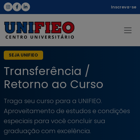
Inscreva-se
SEJA UNIFIEO
Transferência /
Retorno ao Curso
Traga seu curso para a UNIFIEO.
Aproveitamento de estudos e condições
especiais para você concluir sua
graduação com excelência.