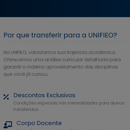
Por que transferir para a UNIFIEO?
Na UNIFIEO, valorizamos sua trajetória acadêmica.
Oferecemos uma análise curricular detalhada para
garantir o máximo aproveitamento das disciplinas
que você já cursou.
Descontos Exclusivos
Condições especiais nas mensalidades para alunos
transferidos.
Corpo Docente