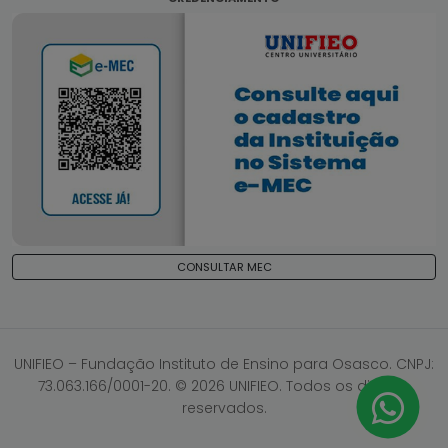
CONSULTAR MEC
UNIFIEO – Fundação Instituto de Ensino para Osasco. CNPJ:
73.063.166/0001-20. © 2026 UNIFIEO. Todos os direitos
reservados.