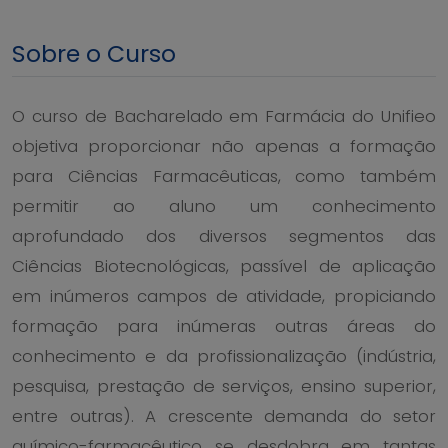
Sobre o Curso
O curso de Bacharelado em Farmácia do Unifieo
objetiva proporcionar não apenas a formação
para Ciências Farmacêuticas, como também
permitir ao aluno um conhecimento
aprofundado dos diversos segmentos das
Ciências Biotecnológicas, passível de aplicação
em inúmeros campos de atividade, propiciando
formação para inúmeras outras áreas do
conhecimento e da profissionalização (indústria,
pesquisa, prestação de serviços, ensino superior,
entre outras). A crescente demanda do setor
químico-farmacêutico se desdobra em tantas