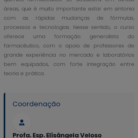
áreas, que é muito importante estar em sintonia
com as rápidas mudanças de fórmulas,
processos e tecnologias. Nesse sentido, o curso
oferece uma formação generalista do
farmacêutico, com o apoio de professores de
grande experiência no mercado e laboratórios
bem equipados, com forte integração entre
teoria e prática.
Coordenação
Profa. Esp. Elisângela Veloso