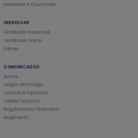
Mestrado e Doutorado
INGRESSAR
Vestibular Presencial
Vestibular Online
Editais
COMUNICADOS
Avisos
Vagas de Estágio
Consultar Diplomas
Validar Histórico
Regulamento Financeiro
Regimento