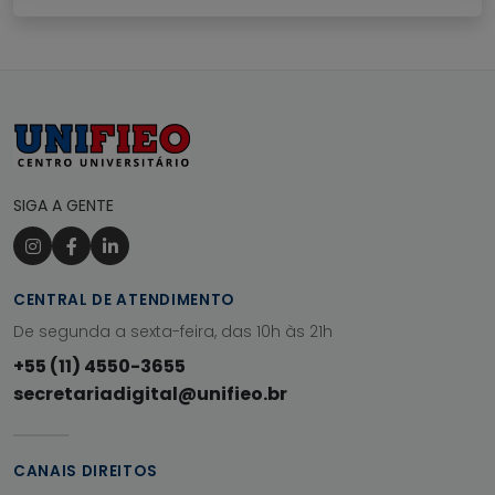
SIGA A GENTE
CENTRAL DE ATENDIMENTO
De segunda a sexta-feira, das 10h às 21h
+55 (11) 4550-3655
secretariadigital@unifieo.br
CANAIS DIREITOS