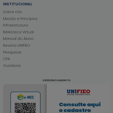
INSTITUCIONAL
Sobre nós
Missão e Princípios
Infraestrutura
Biblioteca Virtual
Manual do Aluno
Revista UNIFIEO
Pesquisas
CPA
Ouvidoria
CREDENCIAMENTO