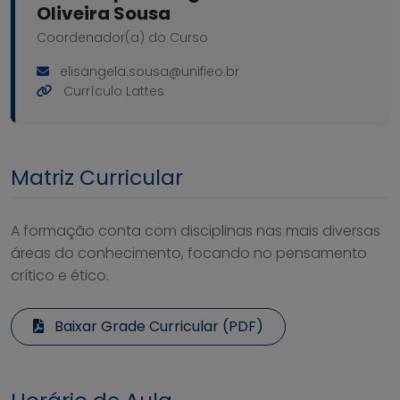
Oliveira Sousa
Coordenador(a) do Curso
elisangela.sousa@unifieo.br
Currículo Lattes
Matriz Curricular
A formação conta com disciplinas nas mais diversas
áreas do conhecimento, focando no pensamento
crítico e ético.
Baixar Grade Curricular (PDF)