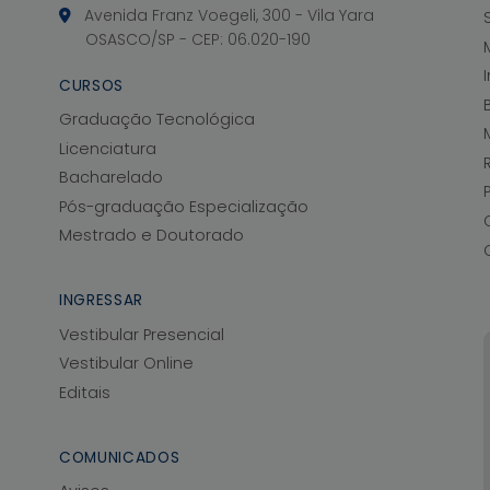
Avenida Franz Voegeli, 300 - Vila Yara
OSASCO/SP - CEP: 06.020-190
CURSOS
Graduação Tecnológica
Licenciatura
Bacharelado
Pós-graduação Especialização
Mestrado e Doutorado
INGRESSAR
Vestibular Presencial
Vestibular Online
Editais
COMUNICADOS